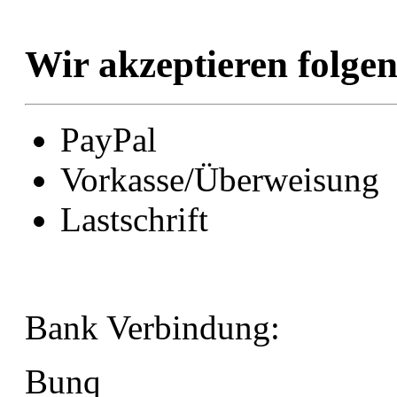
Wir akzeptieren folge
PayPal
Vorkasse/Überweisung
Lastschrift
Bank Verbindung:
Bunq