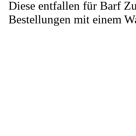
Diese entfallen für Barf Z
Bestellungen mit einem W