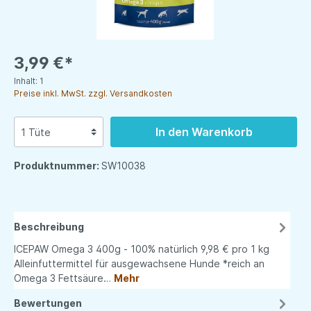
3,99 €*
Inhalt:
1
Preise inkl. MwSt. zzgl. Versandkosten
In den Warenkorb
Produktnummer:
SW10038
Beschreibung
ICEPAW Omega 3 400g - 100% natürlich 9,98 € pro 1 kg
Alleinfuttermittel für ausgewachsene Hunde *reich an
Omega 3 Fettsäure…
Mehr
Bewertungen