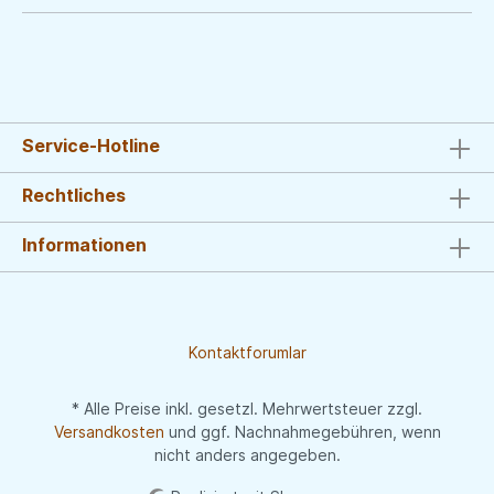
Service-Hotline
Rechtliches
Informationen
Kontaktforumlar
* Alle Preise inkl. gesetzl. Mehrwertsteuer zzgl.
Versandkosten
und ggf. Nachnahmegebühren, wenn
nicht anders angegeben.