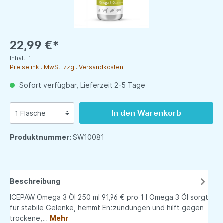
22,99 €*
Inhalt:
1
Preise inkl. MwSt. zzgl. Versandkosten
Sofort verfügbar, Lieferzeit 2-5 Tage
In den Warenkorb
Produktnummer:
SW10081
Beschreibung
ICEPAW Omega 3 Öl 250 ml 91,96 € pro 1 l Omega 3 Öl sorgt
für stabile Gelenke, hemmt Entzündungen und hilft gegen
trockene,…
Mehr