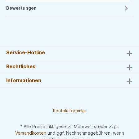
Bewertungen
Service-Hotline
Rechtliches
Informationen
Kontaktforumlar
* Alle Preise inkl. gesetzl. Mehrwertsteuer zzgl.
Versandkosten
und ggf. Nachnahmegebühren, wenn