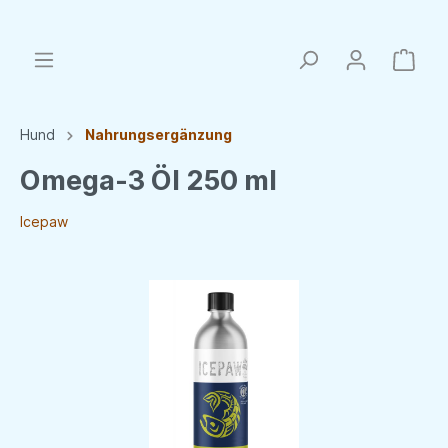
Hund
Nahrungsergänzung
Omega-3 Öl 250 ml
Icepaw